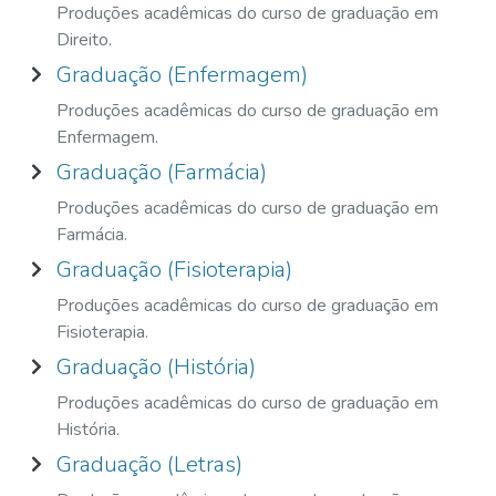
Produções acadêmicas do curso de graduação em
Direito.
Graduação (Enfermagem)
Produções acadêmicas do curso de graduação em
Enfermagem.
Graduação (Farmácia)
Produções acadêmicas do curso de graduação em
Farmácia.
Graduação (Fisioterapia)
Produções acadêmicas do curso de graduação em
Fisioterapia.
Graduação (História)
Produções acadêmicas do curso de graduação em
História.
Graduação (Letras)