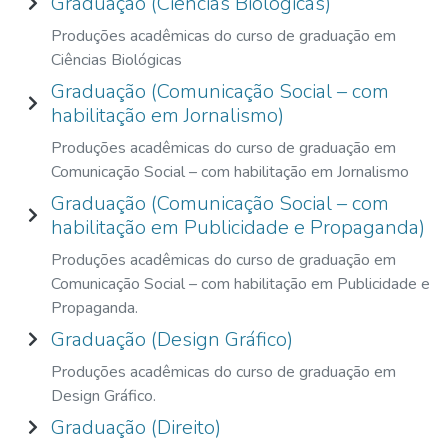
Graduação (Ciências Biológicas)
Produções acadêmicas do curso de graduação em
Ciências Biológicas
Graduação (Comunicação Social – com
habilitação em Jornalismo)
Produções acadêmicas do curso de graduação em
Comunicação Social – com habilitação em Jornalismo
Graduação (Comunicação Social – com
habilitação em Publicidade e Propaganda)
Produções acadêmicas do curso de graduação em
Comunicação Social – com habilitação em Publicidade e
Propaganda.
Graduação (Design Gráfico)
Produções acadêmicas do curso de graduação em
Design Gráfico.
Graduação (Direito)