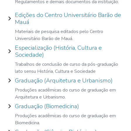
Regulamentos e demais documentos da instituição.
Edições do Centro Universitário Barão de
Mauá
Materiais de pesquisa editados pelo Centro
Universitário Barão de Mauá.
Especialização (História, Cultura e
Sociedade)
Trabalhos de conclusão de curso da pós-graduação
lato sensu História, Cultura e Sociedade
Graduação (Arquitetura e Urbanismo)
Produções acadêmicas do curso de graduação em
Arquitetura e Urbanismo.
Graduação (Biomedicina)
Produções acadêmicas do curso de graduação em
Biomedicina.