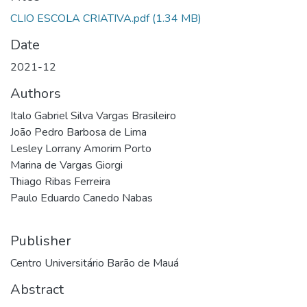
CLIO ESCOLA CRIATIVA.pdf
(1.34 MB)
Date
2021-12
Authors
Italo Gabriel Silva Vargas Brasileiro
João Pedro Barbosa de Lima
Lesley Lorrany Amorim Porto
Marina de Vargas Giorgi
Thiago Ribas Ferreira
Paulo Eduardo Canedo Nabas
Publisher
Centro Universitário Barão de Mauá
Abstract