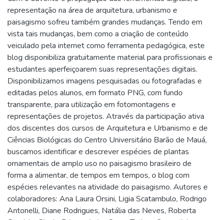
representação na área de arquitetura, urbanismo e
paisagismo sofreu também grandes mudanças. Tendo em
vista tais mudanças, bem como a criação de conteúdo
veiculado pela internet como ferramenta pedagógica, este
blog disponibiliza gratuitamente material para profissionais e
estudantes aperfeiçoarem suas representações digitais.
Disponibilizamos imagens pesquisadas ou fotografadas e
editadas pelos alunos, em formato PNG, com fundo
transparente, para utilização em fotomontagens e
representações de projetos. Através da participação ativa
dos discentes dos cursos de Arquitetura e Urbanismo e de
Ciências Biológicas do Centro Universitário Barão de Mauá,
buscamos identificar e descrever espécies de plantas
ornamentais de amplo uso no paisagismo brasileiro de
forma a alimentar, de tempos em tempos, o blog com
espécies relevantes na atividade do paisagismo. Autores e
colaboradores: Ana Laura Orsini, Ligia Scatambulo, Rodrigo
Antonelli, Diane Rodrigues, Natália das Neves, Roberta