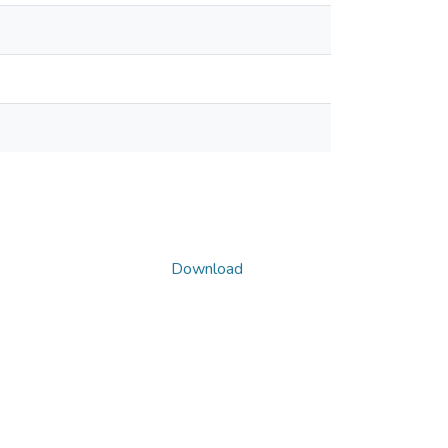
Download