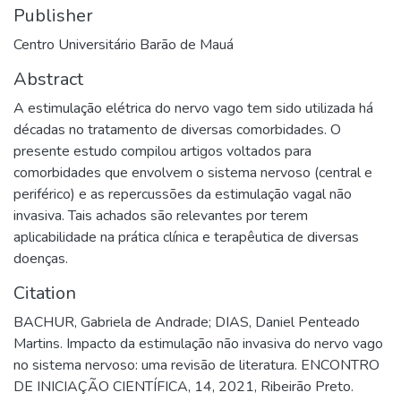
Publisher
Centro Universitário Barão de Mauá
Abstract
A estimulação elétrica do nervo vago tem sido utilizada há
décadas no tratamento de diversas comorbidades. O
presente estudo compilou artigos voltados para
comorbidades que envolvem o sistema nervoso (central e
periférico) e as repercussões da estimulação vagal não
invasiva. Tais achados são relevantes por terem
aplicabilidade na prática clínica e terapêutica de diversas
doenças.
Citation
BACHUR, Gabriela de Andrade; DIAS, Daniel Penteado
Martins. Impacto da estimulação não invasiva do nervo vago
no sistema nervoso: uma revisão de literatura. ENCONTRO
DE INICIAÇÃO CIENTÍFICA, 14, 2021, Ribeirão Preto.