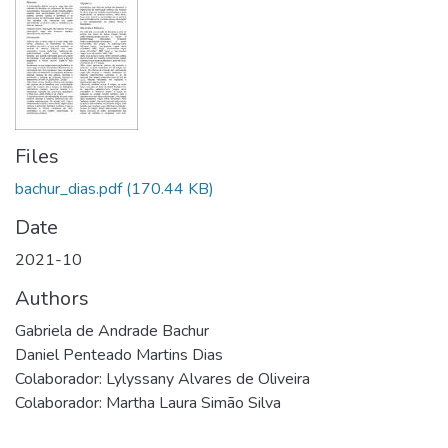
Files
bachur_dias.pdf
(170.44 KB)
Date
2021-10
Authors
Gabriela de Andrade Bachur
Daniel Penteado Martins Dias
Colaborador: Lylyssany Alvares de Oliveira
Colaborador: Martha Laura Simão Silva