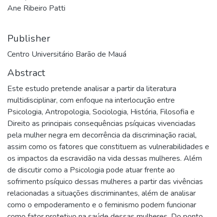
Ane Ribeiro Patti
Publisher
Centro Universitário Barão de Mauá
Abstract
Este estudo pretende analisar a partir da literatura
multidisciplinar, com enfoque na interlocução entre
Psicologia, Antropologia, Sociologia, História, Filosofia e
Direito as principais consequências psíquicas vivenciadas
pela mulher negra em decorrência da discriminação racial,
assim como os fatores que constituem as vulnerabilidades e
os impactos da escravidão na vida dessas mulheres. Além
de discutir como a Psicologia pode atuar frente ao
sofrimento psíquico dessas mulheres a partir das vivências
relacionadas a situações discriminantes, além de analisar
como o empoderamento e o feminismo podem funcionar
como fator protetivo na saúde dessas mulheres. Do ponto