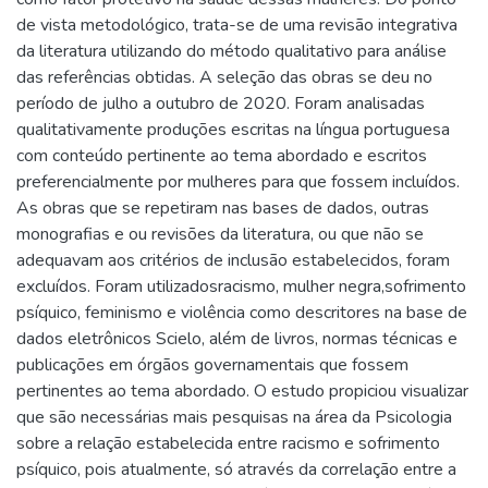
de vista metodológico, trata-se de uma revisão integrativa
da literatura utilizando do método qualitativo para análise
das referências obtidas. A seleção das obras se deu no
período de julho a outubro de 2020. Foram analisadas
qualitativamente produções escritas na língua portuguesa
com conteúdo pertinente ao tema abordado e escritos
preferencialmente por mulheres para que fossem incluídos.
As obras que se repetiram nas bases de dados, outras
monografias e ou revisões da literatura, ou que não se
adequavam aos critérios de inclusão estabelecidos, foram
excluídos. Foram utilizadosracismo, mulher negra,sofrimento
psíquico, feminismo e violência como descritores na base de
dados eletrônicos Scielo, além de livros, normas técnicas e
publicações em órgãos governamentais que fossem
pertinentes ao tema abordado. O estudo propiciou visualizar
que são necessárias mais pesquisas na área da Psicologia
sobre a relação estabelecida entre racismo e sofrimento
psíquico, pois atualmente, só através da correlação entre a