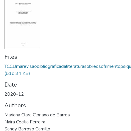
Files
TCCUmarevisaobibliograficadaliteraturasobreosofrimentopsiqu
(818.94 KB)
Date
2020-12
Authors
Mariana Clara Cipriano de Barros
Naira Cecilia Ferreira
Sandy Barroso Camillo