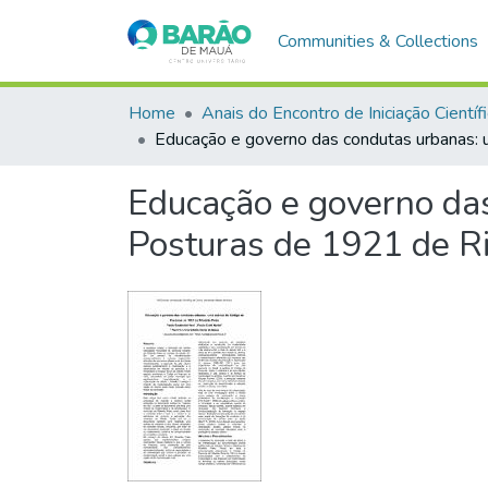
Communities & Collections
Home
Anais do Encontro de Iniciação Científ
Educação e governo das condutas urbanas: 
Educação e governo das
Posturas de 1921 de Ri