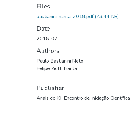
Files
bastianini-narita-2018.pdf
(73.44 KB)
Date
2018-07
Authors
Paulo Bastianini Neto
Felipe Ziotti Narita
Publisher
Anais do XII Encontro de Iniciação Científica