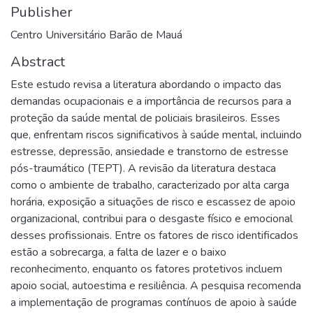
Publisher
Centro Universitário Barão de Mauá
Abstract
Este estudo revisa a literatura abordando o impacto das
demandas ocupacionais e a importância de recursos para a
proteção da saúde mental de policiais brasileiros. Esses
que, enfrentam riscos significativos à saúde mental, incluindo
estresse, depressão, ansiedade e transtorno de estresse
pós-traumático (TEPT). A revisão da literatura destaca
como o ambiente de trabalho, caracterizado por alta carga
horária, exposição a situações de risco e escassez de apoio
organizacional, contribui para o desgaste físico e emocional
desses profissionais. Entre os fatores de risco identificados
estão a sobrecarga, a falta de lazer e o baixo
reconhecimento, enquanto os fatores protetivos incluem
apoio social, autoestima e resiliência. A pesquisa recomenda
a implementação de programas contínuos de apoio à saúde