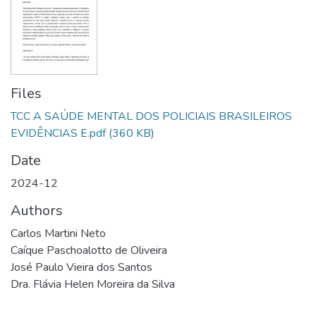
Files
TCC A SAÚDE MENTAL DOS POLICIAIS BRASILEIROS
EVIDÊNCIAS E.pdf
(360 KB)
Date
2024-12
Authors
Carlos Martini Neto
Caíque Paschoalotto de Oliveira
José Paulo Vieira dos Santos
Dra. Flávia Helen Moreira da Silva