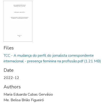
Files
TCC - A mudança do perfil do jornalista correspondente
internacional - presença feminina na profissão.pdf
(1.21 MB)
Date
2022-12
Authors
Maria Eduarda Cubas Gervásio
Me. Belisa Brião Figueiró