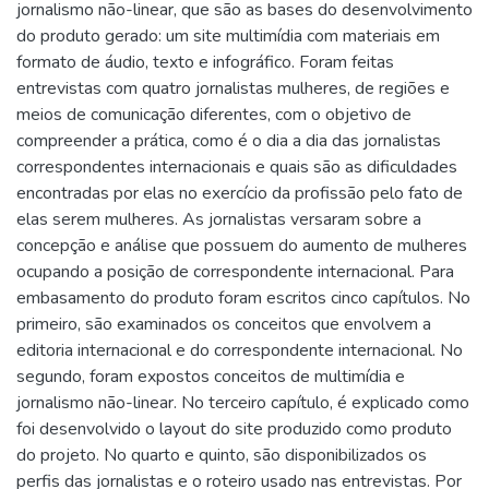
jornalismo não-linear, que são as bases do desenvolvimento
do produto gerado: um site multimídia com materiais em
formato de áudio, texto e infográfico. Foram feitas
entrevistas com quatro jornalistas mulheres, de regiões e
meios de comunicação diferentes, com o objetivo de
compreender a prática, como é o dia a dia das jornalistas
correspondentes internacionais e quais são as dificuldades
encontradas por elas no exercício da profissão pelo fato de
elas serem mulheres. As jornalistas versaram sobre a
concepção e análise que possuem do aumento de mulheres
ocupando a posição de correspondente internacional. Para
embasamento do produto foram escritos cinco capítulos. No
primeiro, são examinados os conceitos que envolvem a
editoria internacional e do correspondente internacional. No
segundo, foram expostos conceitos de multimídia e
jornalismo não-linear. No terceiro capítulo, é explicado como
foi desenvolvido o layout do site produzido como produto
do projeto. No quarto e quinto, são disponibilizados os
perfis das jornalistas e o roteiro usado nas entrevistas. Por