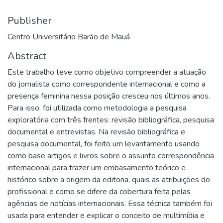
Publisher
Centro Universitário Barão de Mauá
Abstract
Este trabalho teve como objetivo compreender a atuação
do jornalista como correspondente internacional e como a
presença feminina nessa posição cresceu nos últimos anos.
Para isso, foi utilizada como metodologia a pesquisa
exploratória com três frentes: revisão bibliográfica, pesquisa
documental e entrevistas. Na revisão bibliográfica e
pesquisa documental, foi feito um levantamento usando
como base artigos e livros sobre o assunto correspondência
internacional para trazer um embasamento teórico e
histórico sobre a origem da editoria, quais as atribuições do
profissional e como se difere da cobertura feita pelas
agências de notícias internacionais. Essa técnica também foi
usada para entender e explicar o conceito de multimídia e