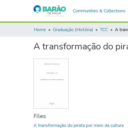
Communities & Collections
Home
Graduação (História)
TCC
A tran
A transformação do pira
Files
A transformação do pirata por meio da cultura