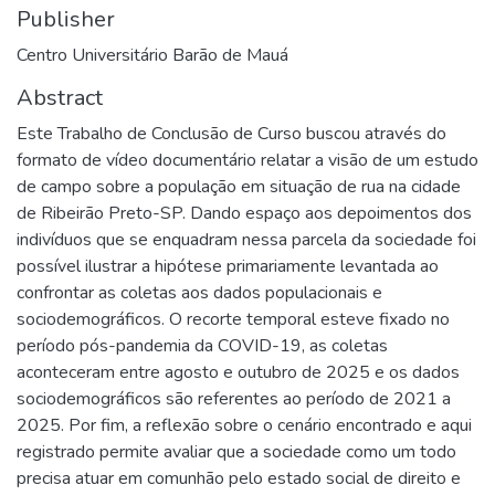
Publisher
Centro Universitário Barão de Mauá
Abstract
Este Trabalho de Conclusão de Curso buscou através do
formato de vídeo documentário relatar a visão de um estudo
de campo sobre a população em situação de rua na cidade
de Ribeirão Preto-SP. Dando espaço aos depoimentos dos
indivíduos que se enquadram nessa parcela da sociedade foi
possível ilustrar a hipótese primariamente levantada ao
confrontar as coletas aos dados populacionais e
sociodemográficos. O recorte temporal esteve fixado no
período pós-pandemia da COVID-19, as coletas
aconteceram entre agosto e outubro de 2025 e os dados
sociodemográficos são referentes ao período de 2021 a
2025. Por fim, a reflexão sobre o cenário encontrado e aqui
registrado permite avaliar que a sociedade como um todo
precisa atuar em comunhão pelo estado social de direito e