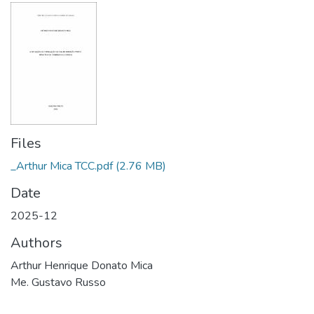
Files
_Arthur Mica TCC.pdf
(2.76 MB)
Date
2025-12
Authors
Arthur Henrique Donato Mica
Me. Gustavo Russo