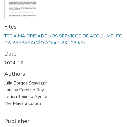
Files
TCC A MAIORIDADE NOS SERVIÇOS DE ACOLHIMENTO
DA PREPARAÇÃO AO.pdf
(234.23 KB)
Date
2024-12
Authors
Júlia Borges Scavazzini
Larissa Caroline Ruy
Letícia Teixeira Ayello
Me. Mayara Colleti
Publisher