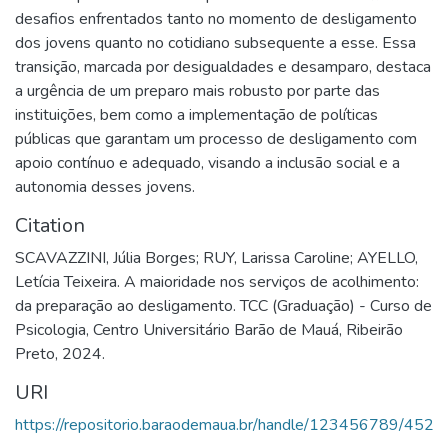
desafios enfrentados tanto no momento de desligamento
dos jovens quanto no cotidiano subsequente a esse. Essa
transição, marcada por desigualdades e desamparo, destaca
a urgência de um preparo mais robusto por parte das
instituições, bem como a implementação de políticas
públicas que garantam um processo de desligamento com
apoio contínuo e adequado, visando a inclusão social e a
autonomia desses jovens.
Citation
SCAVAZZINI, Júlia Borges; RUY, Larissa Caroline; AYELLO,
Letícia Teixeira. A maioridade nos serviços de acolhimento:
da preparação ao desligamento. TCC (Graduação) - Curso de
Psicologia, Centro Universitário Barão de Mauá, Ribeirão
Preto, 2024.
URI
https://repositorio.baraodemaua.br/handle/123456789/452