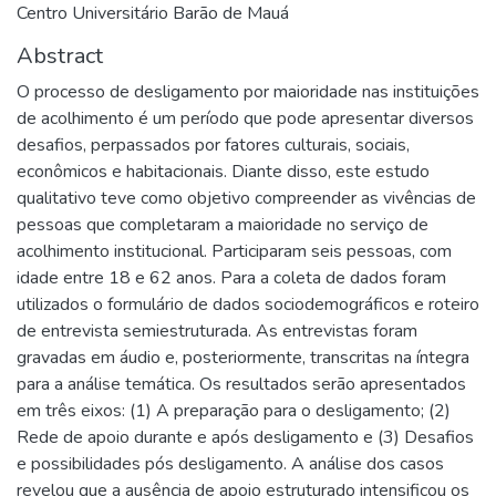
Centro Universitário Barão de Mauá
Abstract
O processo de desligamento por maioridade nas instituições
de acolhimento é um período que pode apresentar diversos
desafios, perpassados por fatores culturais, sociais,
econômicos e habitacionais. Diante disso, este estudo
qualitativo teve como objetivo compreender as vivências de
pessoas que completaram a maioridade no serviço de
acolhimento institucional. Participaram seis pessoas, com
idade entre 18 e 62 anos. Para a coleta de dados foram
utilizados o formulário de dados sociodemográficos e roteiro
de entrevista semiestruturada. As entrevistas foram
gravadas em áudio e, posteriormente, transcritas na íntegra
para a análise temática. Os resultados serão apresentados
em três eixos: (1) A preparação para o desligamento; (2)
Rede de apoio durante e após desligamento e (3) Desafios
e possibilidades pós desligamento. A análise dos casos
revelou que a ausência de apoio estruturado intensificou os