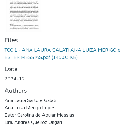
Files
TCC 1 - ANA LAURA GALATI ANA LUIZA MERIGO e
ESTER MESSIAS.pdf
(149.03 KB)
Date
2024-12
Authors
Ana Laura Sartore Galati
Ana Luiza Merigo Lopes
Ester Carolina de Aguiar Messias
Dra. Andrea Queiróz Ungari