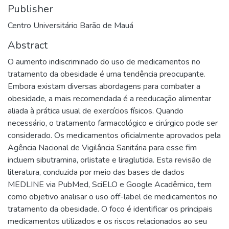
Publisher
Centro Universitário Barão de Mauá
Abstract
O aumento indiscriminado do uso de medicamentos no
tratamento da obesidade é uma tendência preocupante.
Embora existam diversas abordagens para combater a
obesidade, a mais recomendada é a reeducação alimentar
aliada à prática usual de exercícios físicos. Quando
necessário, o tratamento farmacológico e cirúrgico pode ser
considerado. Os medicamentos oficialmente aprovados pela
Agência Nacional de Vigilância Sanitária para esse fim
incluem sibutramina, orlistate e liraglutida. Esta revisão de
literatura, conduzida por meio das bases de dados
MEDLINE via PubMed, SciELO e Google Acadêmico, tem
como objetivo analisar o uso off-label de medicamentos no
tratamento da obesidade. O foco é identificar os principais
medicamentos utilizados e os riscos relacionados ao seu