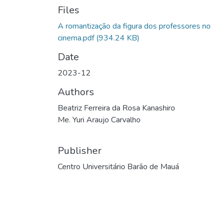
Files
A romantização da figura dos professores no
cinema.pdf
(934.24 KB)
Date
2023-12
Authors
Beatriz Ferreira da Rosa Kanashiro
Me. Yuri Araujo Carvalho
Publisher
Centro Universitário Barão de Mauá