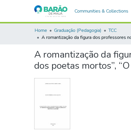
Communities & Collections
Home
Graduação (Pedagogia)
TCC
A romantização da figura dos professores no
A romantização da figu
dos poetas mortos”, “O 