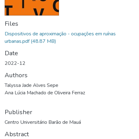
Files
Dispositivos de aproximação - ocupações em ruínas
urbanas.pdf
(48.87 MB)
Date
2022-12
Authors
Talyssa Jade Alves Sepe
Ana Lúcia Machado de Oliveira Ferraz
Publisher
Centro Universitário Barão de Mauá
Abstract