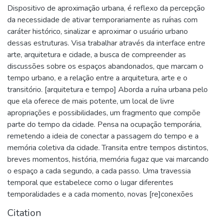
Dispositivo de aproximação urbana, é reflexo da percepção
da necessidade de ativar temporariamente as ruínas com
caráter histórico, sinalizar e aproximar o usuário urbano
dessas estruturas. Visa trabalhar através da interface entre
arte, arquitetura e cidade, a busca de compreender as
discussões sobre os espaços abandonados, que marcam o
tempo urbano, e a relação entre a arquitetura, arte e o
transitório. [arquitetura e tempo] Aborda a ruína urbana pelo
que ela oferece de mais potente, um local de livre
apropriações e possibilidades, um fragmento que compõe
parte do tempo da cidade. Pensa na ocupação temporária,
remetendo a ideia de conectar a passagem do tempo e a
memória coletiva da cidade. Transita entre tempos distintos,
breves momentos, história, memória fugaz que vai marcando
o espaço a cada segundo, a cada passo. Uma travessia
temporal que estabelece como o lugar diferentes
temporalidades e a cada momento, novas [re]conexões
Citation