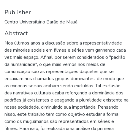
Publisher
Centro Universitário Barão de Mauá
Abstract
Nos últimos anos a discussão sobre a representatividade
das minorias sociais em filmes e séries vem ganhando cada
vez mais espaço. Afinal, por serem considerados o "padrão
da humanidade", o que mais vemos nos meios de
comunicação são as representações daqueles que se
encaixam nos chamados grupos dominantes, de modo que
as minorias sociais acabam sendo excluídas. Tal exclusão
das narrativas culturais acaba reforçando a dominância dos
padrões já existentes e apagando a pluralidade existente na
nossa sociedade, diminuindo sua importância. Pensando
nisso, este trabalho tem como objetivo estudar a forma
como os muçulmanos são representados em séries e
filmes. Para isso, foi realizada uma análise da primeira