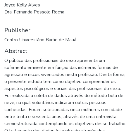
Joyce Kelly Alves
Dra. Fernanda Pessolo Rocha
Publisher
Centro Universitário Barão de Mauá
Abstract
O público das profissionais do sexo apresenta um
sofrimento eminente em função das inúmeras formas de
agressão e riscos vivenciados nesta profissão. Desta forma,
o presente estudo tem como objetivo compreender os
aspectos psicológicos e sociais das profissionais do sexo.
Foi realizada a coleta de dados através do método bola de
neve, na qual voluntários indicaram outras pessoas
conhecidas. Foram selecionadas cinco mulheres com idade
entre trinta e sessenta anos, através de uma entrevista
semiestruturada contemplando os objetivos desse trabalho.
O tratamento dos dados foi realizado através dos