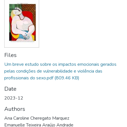
Files
Um breve estudo sobre os impactos emocionais gerados
pelas condições de vulnerabilidade e violência das
profissionais do sexo.pdf
(809.46 KB)
Date
2023-12
Authors
Ana Caroline Cheregato Marquez
Emanuelle Teixeira Araújo Andrade