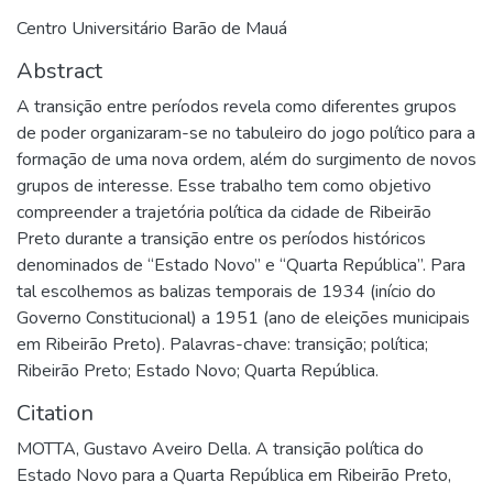
Centro Universitário Barão de Mauá
Abstract
A transição entre períodos revela como diferentes grupos
de poder organizaram-se no tabuleiro do jogo político para a
formação de uma nova ordem, além do surgimento de novos
grupos de interesse. Esse trabalho tem como objetivo
compreender a trajetória política da cidade de Ribeirão
Preto durante a transição entre os períodos históricos
denominados de “Estado Novo” e “Quarta República”. Para
tal escolhemos as balizas temporais de 1934 (início do
Governo Constitucional) a 1951 (ano de eleições municipais
em Ribeirão Preto). Palavras-chave: transição; política;
Ribeirão Preto; Estado Novo; Quarta República.
Citation
MOTTA, Gustavo Aveiro Della. A transição política do
Estado Novo para a Quarta República em Ribeirão Preto,