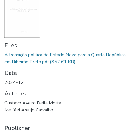
Files
A transição política do Estado Novo para a Quarta República
em Ribeirão Preto.pdf
(857.61 KB)
Date
2024-12
Authors
Gustavo Aveiro Della Motta
Me. Yuri Araújo Carvalho
Publisher