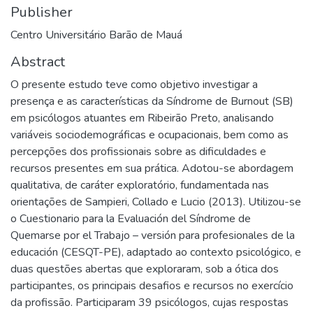
Publisher
Centro Universitário Barão de Mauá
Abstract
O presente estudo teve como objetivo investigar a
presença e as características da Síndrome de Burnout (SB)
em psicólogos atuantes em Ribeirão Preto, analisando
variáveis sociodemográficas e ocupacionais, bem como as
percepções dos profissionais sobre as dificuldades e
recursos presentes em sua prática. Adotou-se abordagem
qualitativa, de caráter exploratório, fundamentada nas
orientações de Sampieri, Collado e Lucio (2013). Utilizou-se
o Cuestionario para la Evaluación del Síndrome de
Quemarse por el Trabajo – versión para profesionales de la
educación (CESQT-PE), adaptado ao contexto psicológico, e
duas questões abertas que exploraram, sob a ótica dos
participantes, os principais desafios e recursos no exercício
da profissão. Participaram 39 psicólogos, cujas respostas