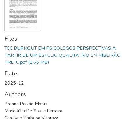
Files
TCC BURNOUT EM PSICOLOGOS PERSPECTIVAS A
PARTIR DE UM ESTUDO QUALITATIVO EM RIBEIRÃO
PRETO.pdf
(1.66 MB)
Date
2025-12
Authors
Brenna Paixão Mazini
Maria Júlia De Souza Ferreira
Carolyne Barbosa Vitorazzi