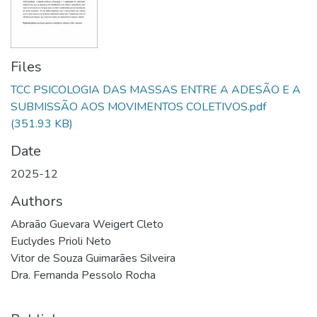
Files
TCC PSICOLOGIA DAS MASSAS ENTRE A ADESÃO E A
SUBMISSÃO AOS MOVIMENTOS COLETIVOS.pdf
(351.93 KB)
Date
2025-12
Authors
Abraão Guevara Weigert Cleto
Euclydes Prioli Neto
Vitor de Souza Guimarães Silveira
Dra. Fernanda Pessolo Rocha