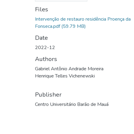
Files
Intervenção de restauro residência Proença da
Fonseca.pdf
(59.79 MB)
Date
2022-12
Authors
Gabriel Antônio Andrade Moreira
Henrique Telles Vichenewski
Publisher
Centro Universitário Barão de Mauá