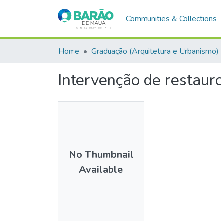
Communities & Collections
Home
Graduação (Arquitetura e Urbanismo)
Intervenção de restaur
No Thumbnail
Available