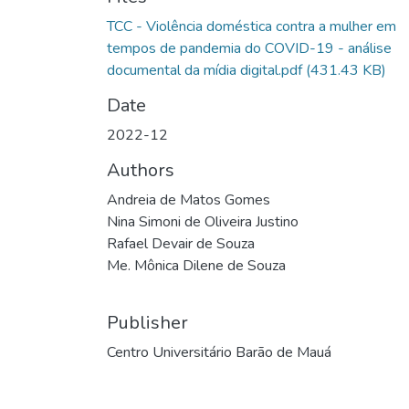
TCC - Violência doméstica contra a mulher em
tempos de pandemia do COVID-19 - análise
documental da mídia digital.pdf
(431.43 KB)
Date
2022-12
Authors
Andreia de Matos Gomes
Nina Simoni de Oliveira Justino
Rafael Devair de Souza
Me. Mônica Dilene de Souza
Publisher
Centro Universitário Barão de Mauá