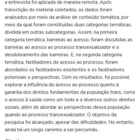
a entrevista foi aplicada de maneira remota. Após
transcrição do material coletados, os dados foram
analisados por meio da análise de conteúdo temática, por
meio da qual foram constituídas duas categorias temáticas,
dividida em outras subcategorias. Assim, na primeira
categoria temática, barreiras ao acesso, foram discutidas as
barreiras ao acesso ao processo transexualizador e o
desdobramento das barreiras. E, na segunda categoria
temática, facilitadores do acesso ao processo, foram
abordados os facilitadores existentes e os facilitadores
potenciais e perspectivas. Com os resultados, foi possível
explorar a influência do acesso ao processo quanto à
garantia dos direitos fundamentais da população trans, como
o acesso à saúde como um todo e a diversos outros direitos
sociais, além de abordar as perspectivas dessa população
quando ao processo transexualizador. O objetivo da
pesquisa foi alcançado, apesar das dificuldades. No entanto,
ainda há um longo caminho a ser percorrido.