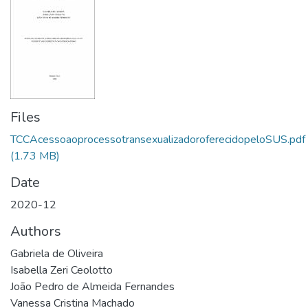
Files
TCCAcessoaoprocessotransexualizadoroferecidopeloSUS.pdf
(1.73 MB)
Date
2020-12
Authors
Gabriela de Oliveira
Isabella Zeri Ceolotto
João Pedro de Almeida Fernandes
Vanessa Cristina Machado