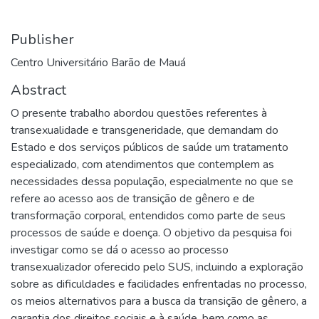
Publisher
Centro Universitário Barão de Mauá
Abstract
O presente trabalho abordou questões referentes à
transexualidade e transgeneridade, que demandam do
Estado e dos serviços públicos de saúde um tratamento
especializado, com atendimentos que contemplem as
necessidades dessa população, especialmente no que se
refere ao acesso aos de transição de gênero e de
transformação corporal, entendidos como parte de seus
processos de saúde e doença. O objetivo da pesquisa foi
investigar como se dá o acesso ao processo
transexualizador oferecido pelo SUS, incluindo a exploração
sobre as dificuldades e facilidades enfrentadas no processo,
os meios alternativos para a busca da transição de gênero, a
garantia dos direitos sociais e à saúde, bem como as